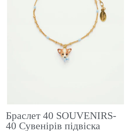
Браслет 40 SOUVENIRS-
40 Сувенірів підвіска