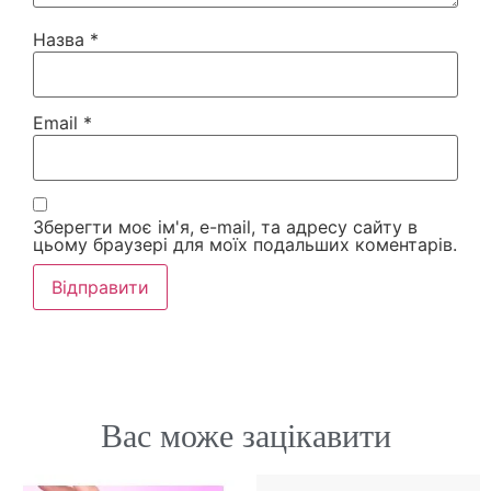
Назва
*
Email
*
Зберегти моє ім'я, e-mail, та адресу сайту в
цьому браузері для моїх подальших коментарів.
Вас може зацікавити