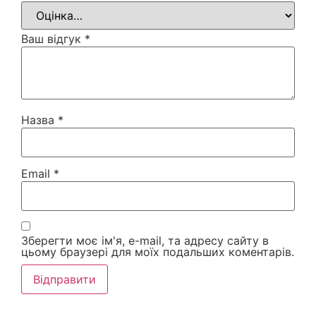
Ваш відгук
*
Назва
*
Email
*
Зберегти моє ім'я, e-mail, та адресу сайту в
цьому браузері для моїх подальших коментарів.