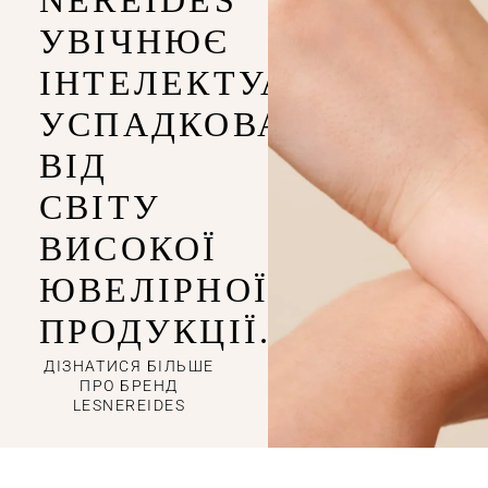
УВІЧНЮЄ
ІНТЕЛЕКТУАЛЬНІСТЬ,
УСПАДКОВАНУ
ВІД
СВІТУ
ВИСОКОЇ
ЮВЕЛІРНОЇ
ПРОДУКЦІЇ.
ДІЗНАТИСЯ БІЛЬШЕ
ПРО БРЕНД
LESNEREIDES