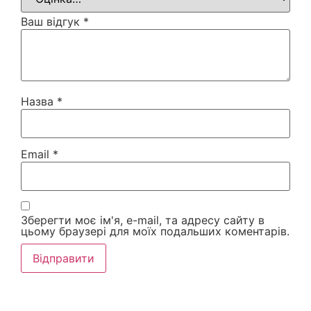
Ваш відгук
*
Назва
*
Email
*
Зберегти моє ім'я, e-mail, та адресу сайту в
цьому браузері для моїх подальших коментарів.